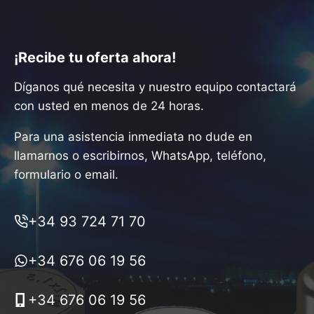
¡Recibe tu oferta ahora!
Díganos qué necesita y nuestro equipo contactará
con usted en menos de 24 horas.
Para una asistencia inmediata no dude en
llamarnos o escribirnos, WhatsApp, teléfono,
formulario o email.
+34 93 724 71 70
+34 676 06 19 56
+34 676 06 19 56