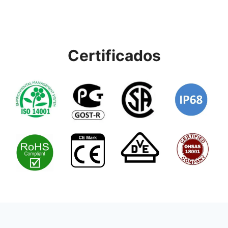
Certificados