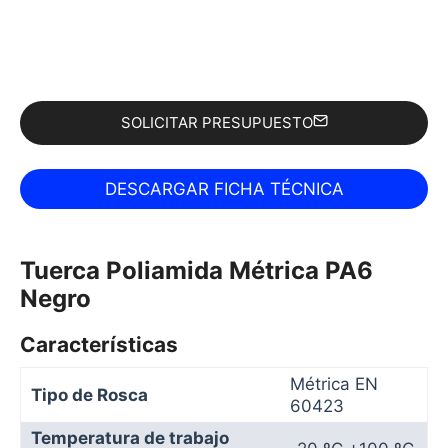
SOLICITAR PRESUPUESTO
Tuerca Poliamida Métrica PA6
Negro
Características
Métrica EN
Tipo de Rosca
60423
Temperatura de trabajo