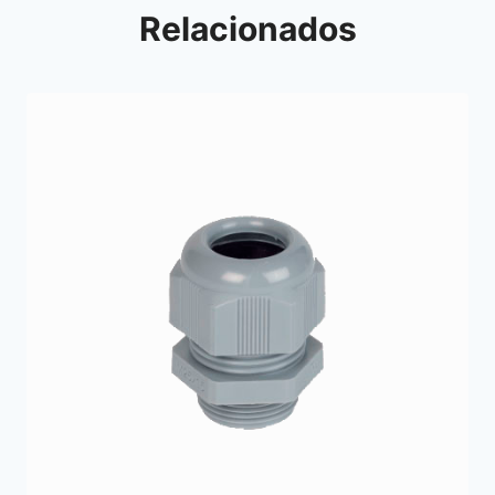
Relacionados