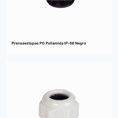
Prensaestopas PG Poliamida IP-68 Negro