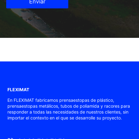
Enviar
FLEXIMAT
En FLEXIMAT fabricamos prensaestopas de plástico,
prensaestopas metálicos, tubos de poliamida y racores para
responder a todas las necesidades de nuestros clientes, sin
importar el contexto en el que se desarrolle su proyecto.