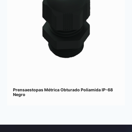
Prensaestopas Métrica Obturado Poliamida IP-68
Negro