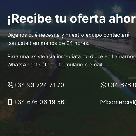
¡Recibe tu oferta ahor
Díganos qué necesita y nuestro equipo contactará
con usted en menos de 24 horas.
Para una asistencia inmediata no dude en llamarnos 
WhatsApp, teléfono, formulario o email.
+34 93 724 71 70
+34 676 0
+34 676 06 19 56
comercial