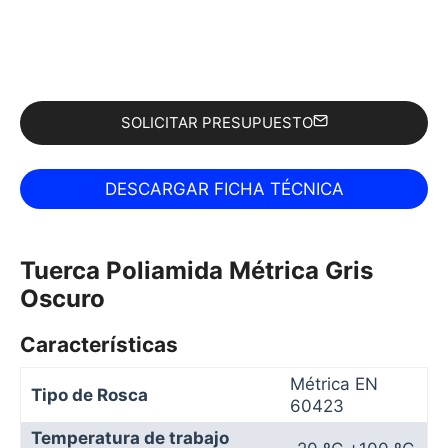
SOLICITAR PRESUPUESTO
Tuerca Poliamida Métrica Gris
Oscuro
Características
Métrica EN
Tipo de Rosca
60423
Temperatura de trabajo