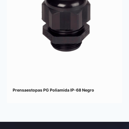
Prensaestopas PG Poliamida IP-68 Negro