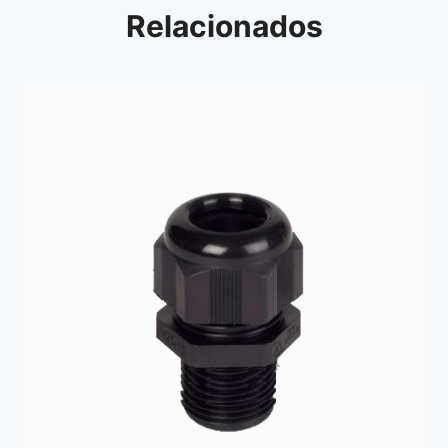
Relacionados