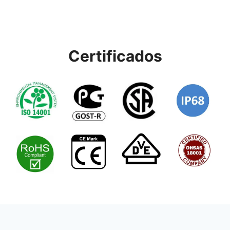
Certificados