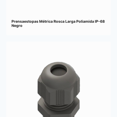
Prensaestopas Métrica Rosca Larga Poliamida IP-68
Negro