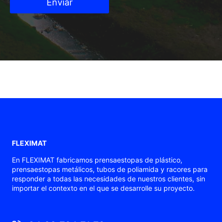
Enviar
FLEXIMAT
En FLEXIMAT fabricamos prensaestopas de plástico,
prensaestopas metálicos, tubos de poliamida y racores para
responder a todas las necesidades de nuestros clientes, sin
importar el contexto en el que se desarrolle su proyecto.