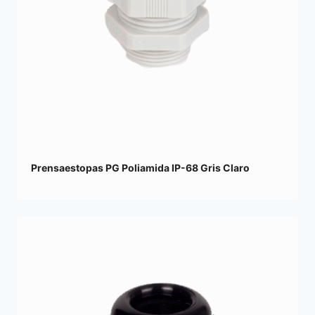
Prensaestopas PG Poliamida IP-68 Gris Claro