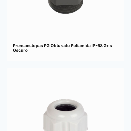
Prensaestopas PG Obturado Poliamida IP-68 Gris
Oscuro