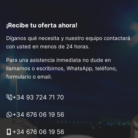
¡Recibe tu oferta ahora!
Díganos qué necesita y nuestro equipo contactará
con usted en menos de 24 horas.
Para una asistencia inmediata no dude en
llamarnos o escribirnos, WhatsApp, teléfono,
formulario o email.
+34 93 724 71 70
+34 676 06 19 56
+34 676 06 19 56