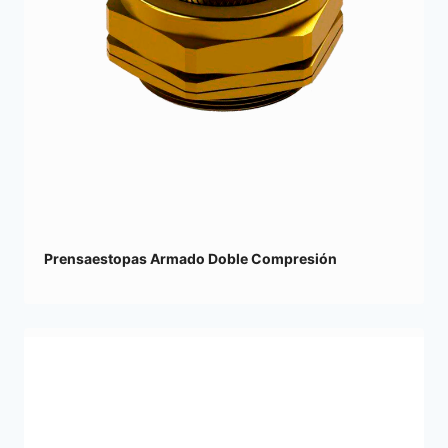
Prensaestopas Armado Doble Compresión