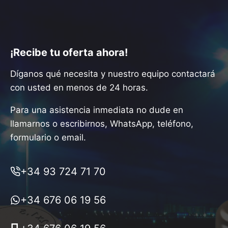
¡Recibe tu oferta ahora!
Díganos qué necesita y nuestro equipo contactará
con usted en menos de 24 horas.
Para una asistencia inmediata no dude en
llamarnos o escribirnos, WhatsApp, teléfono,
formulario o email.
+34 93 724 71 70
+34 676 06 19 56