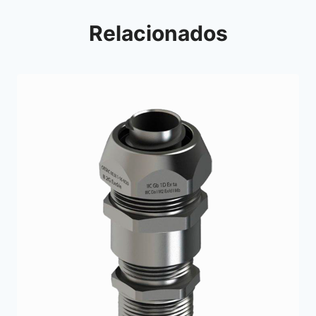
Relacionados