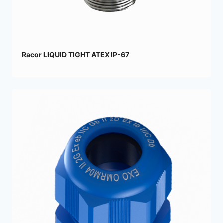
Racor LIQUID TIGHT ATEX IP-67