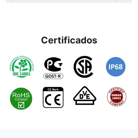
Certificados