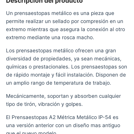
Descripción del producto
Un prensaestopas metálico es una pieza que
permite realizar un sellado por compresión en un
extremo mientras que asegura la conexión al otro
extremo mediante una rosca macho.
Los prensaestopas metálico ofrecen una gran
diversidad de propiedades, ya sean mecánicas,
químicas o prestacionales. Los prensaestopas son
de rápido montaje y fácil instalación. Disponen de
un amplio rango de temperatura de trabajo.
Mecánicamente, soportan y absorben cualquier
tipo de tirón, vibración y golpes.
El Prensaestopas A2 Métrica Metálico IP-54 es
una versión anterior con un diseño mas antiguo
que el nuevo modelo.