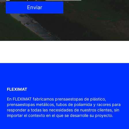
Enviar
FLEXIMAT
En FLEXIMAT fabricamos prensaestopas de plástico,
prensaestopas metálicos, tubos de poliamida y racores para
responder a todas las necesidades de nuestros clientes, sin
importar el contexto en el que se desarrolle su proyecto.