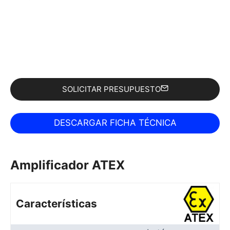
SOLICITAR PRESUPUESTO
Amplificador ATEX
Características