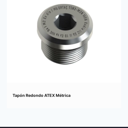
Tapón Redondo ATEX Métrica