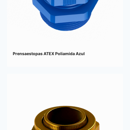
Prensaestopas ATEX Poliamida Azul