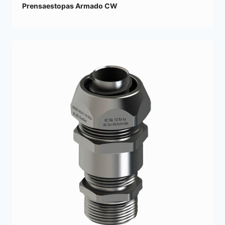
Prensaestopas Armado CW