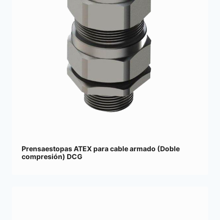
Prensaestopas ATEX para cable armado (Doble
compresión) DCG