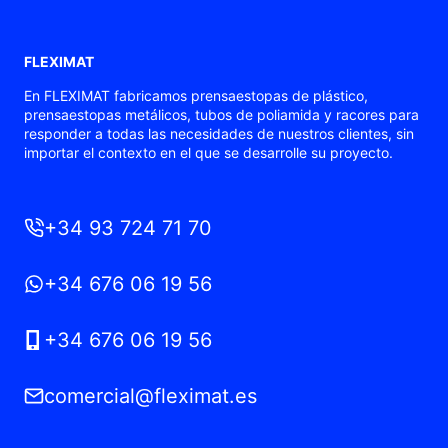
FLEXIMAT
En FLEXIMAT fabricamos prensaestopas de plástico,
prensaestopas metálicos, tubos de poliamida y racores para
responder a todas las necesidades de nuestros clientes, sin
importar el contexto en el que se desarrolle su proyecto.
+34 93 724 71 70
+34 676 06 19 56
+34 676 06 19 56
comercial@fleximat.es