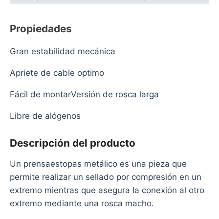
Propiedades
Gran estabilidad mecánica
Apriete de cable optimo
Fácil de montarVersión de rosca larga
Libre de alógenos
Descripción del producto
Un prensaestopas metálico es una pieza que
permite realizar un sellado por compresión en un
extremo mientras que asegura la conexión al otro
extremo mediante una rosca macho.