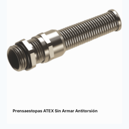
Prensaestopas ATEX Sin Armar Antitorsión