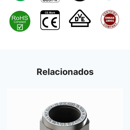
Relacionados