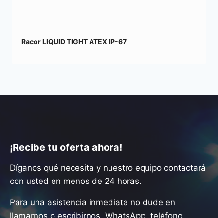
Racor LIQUID TIGHT ATEX IP-67
¡Recibe tu oferta ahora!
Díganos qué necesita y nuestro equipo contactará
con usted en menos de 24 horas.
Para una asistencia inmediata no dude en
llamarnos o escribirnos, WhatsApp, teléfono,