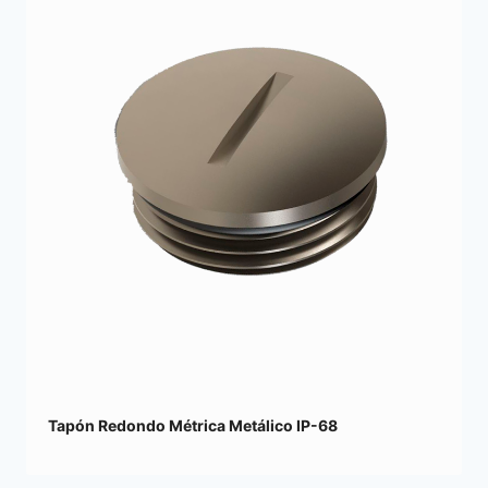
Tapón Redondo Métrica Metálico IP-68