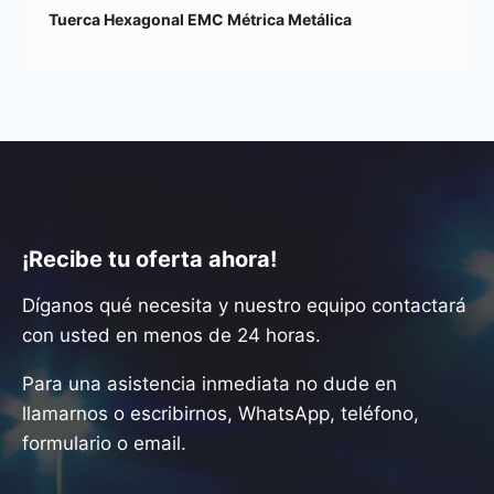
Tuerca Hexagonal EMC Métrica Metálica
¡Recibe tu oferta ahora!
Díganos qué necesita y nuestro equipo contactará
con usted en menos de 24 horas.
Para una asistencia inmediata no dude en
llamarnos o escribirnos, WhatsApp, teléfono,
formulario o email.