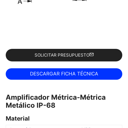
SOLICITAR PRESUPUESTO
Amplificador Métrica-Métrica
Metálico IP-68
Material