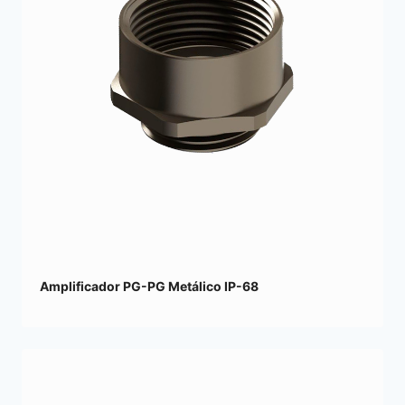
Amplificador PG-PG Metálico IP-68