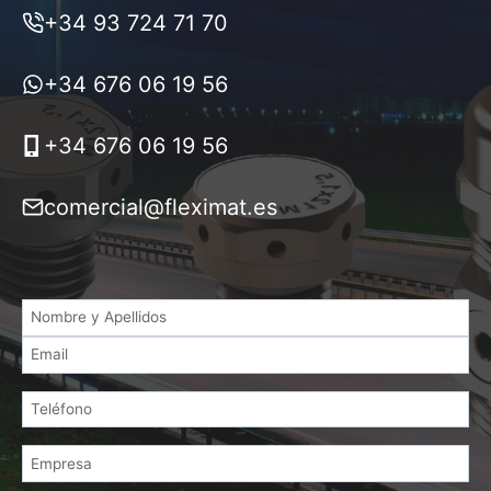
+34 93 724 71 70
+34 676 06 19 56
+34 676 06 19 56
comercial@fleximat.es