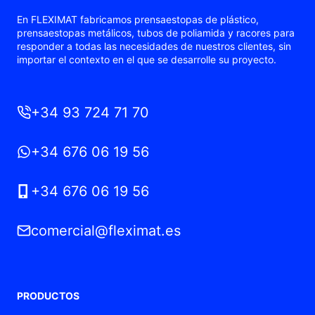
En FLEXIMAT fabricamos prensaestopas de plástico,
prensaestopas metálicos, tubos de poliamida y racores para
responder a todas las necesidades de nuestros clientes, sin
importar el contexto en el que se desarrolle su proyecto.
+34 93 724 71 70
+34 676 06 19 56
+34 676 06 19 56
comercial@fleximat.es
PRODUCTOS