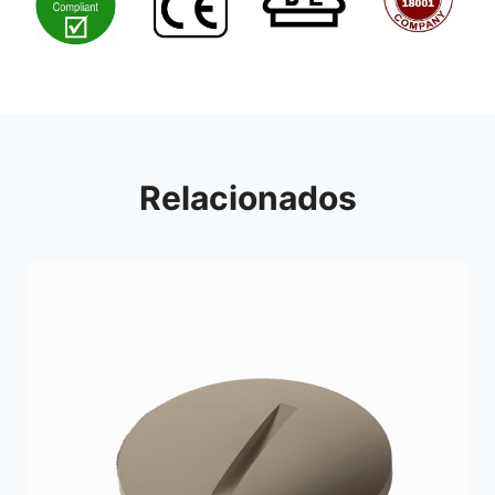
Relacionados