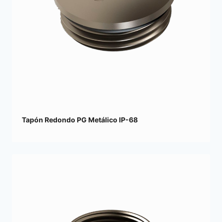
Tapón Redondo PG Metálico IP-68