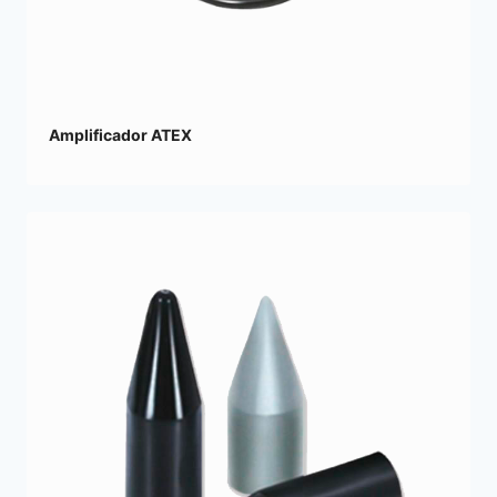
Amplificador ATEX