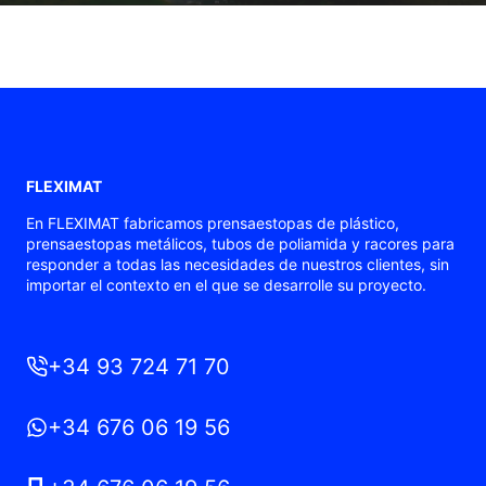
FLEXIMAT
En FLEXIMAT fabricamos prensaestopas de plástico,
prensaestopas metálicos, tubos de poliamida y racores para
responder a todas las necesidades de nuestros clientes, sin
importar el contexto en el que se desarrolle su proyecto.
+34 93 724 71 70
+34 676 06 19 56