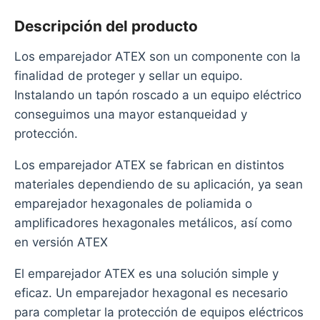
Descripción del producto
Los emparejador ATEX son un componente con la
finalidad de proteger y sellar un equipo.
Instalando un tapón roscado a un equipo eléctrico
conseguimos una mayor estanqueidad y
protección.
Los emparejador ATEX se fabrican en distintos
materiales dependiendo de su aplicación, ya sean
emparejador hexagonales de poliamida o
amplificadores hexagonales metálicos, así como
en versión ATEX
El emparejador ATEX es una solución simple y
eficaz. Un emparejador hexagonal es necesario
para completar la protección de equipos eléctricos