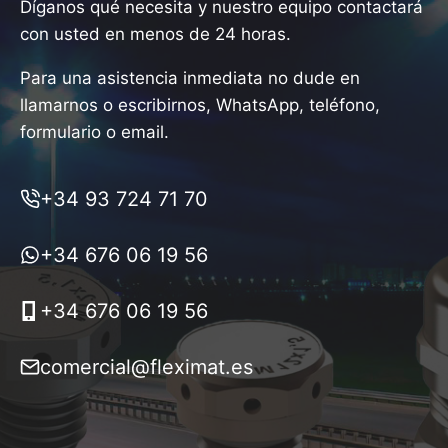
Díganos qué necesita y nuestro equipo contactará
con usted en menos de 24 horas.
Para una asistencia inmediata no dude en
llamarnos o escribirnos, WhatsApp, teléfono,
formulario o email.
+34 93 724 71 70
+34 676 06 19 56
+34 676 06 19 56
comercial@fleximat.es