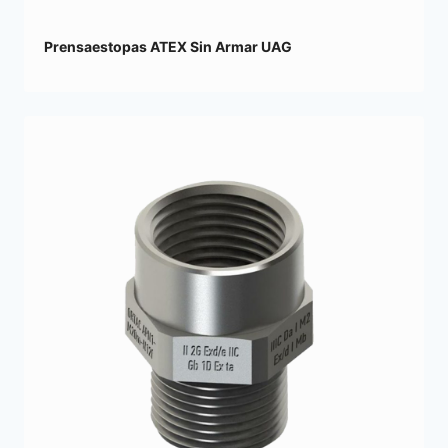
Prensaestopas ATEX Sin Armar UAG