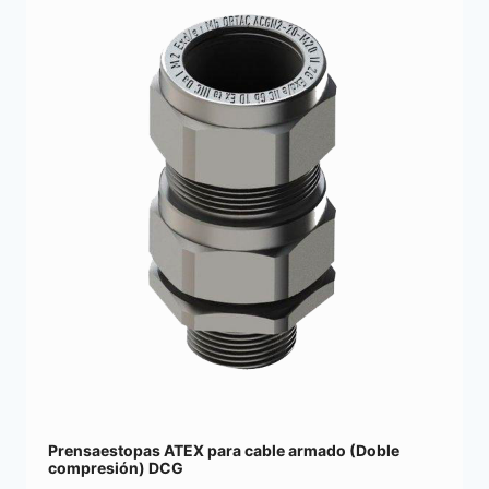
Prensaestopas ATEX para cable armado (Doble
compresión) DCG