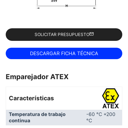
SOLICITAR PRESUPUESTO
Emparejador ATEX
Características
Temperatura de trabajo
-60 °C +200
continua
°C