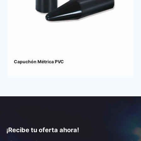
Capuchón Métrica PVC
¡Recibe tu oferta ahora!