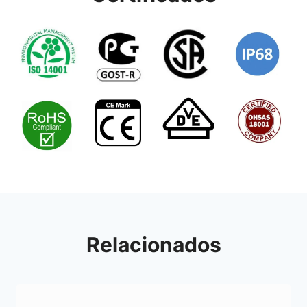
Relacionados