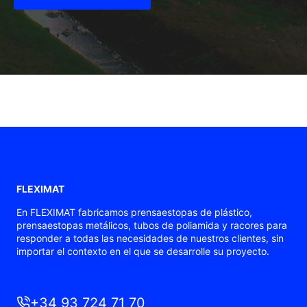
FLEXIMAT
En FLEXIMAT fabricamos prensaestopas de plástico,
prensaestopas metálicos, tubos de poliamida y racores para
responder a todas las necesidades de nuestros clientes, sin
importar el contexto en el que se desarrolle su proyecto.
+34 93 724 71 70