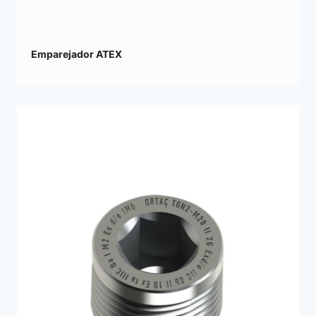
Emparejador ATEX