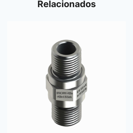
Relacionados