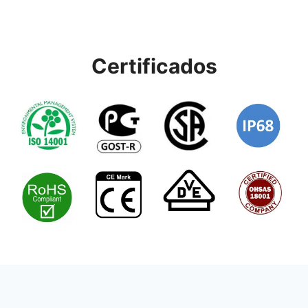
Certificados