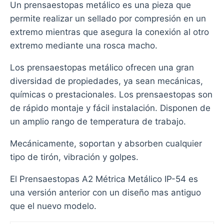
Un prensaestopas metálico es una pieza que
permite realizar un sellado por compresión en un
extremo mientras que asegura la conexión al otro
extremo mediante una rosca macho.
Los prensaestopas metálico ofrecen una gran
diversidad de propiedades, ya sean mecánicas,
químicas o prestacionales. Los prensaestopas son
de rápido montaje y fácil instalación. Disponen de
un amplio rango de temperatura de trabajo.
Mecánicamente, soportan y absorben cualquier
tipo de tirón, vibración y golpes.
El Prensaestopas A2 Métrica Metálico IP-54 es
una versión anterior con un diseño mas antiguo
que el nuevo modelo.