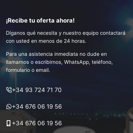
¡Recibe tu oferta ahora!
Díganos qué necesita y nuestro equipo contactará
con usted en menos de 24 horas.
Para una asistencia inmediata no dude en
llamarnos o escribirnos, WhatsApp, teléfono,
formulario o email.
+34 93 724 71 70
+34 676 06 19 56
+34 676 06 19 56