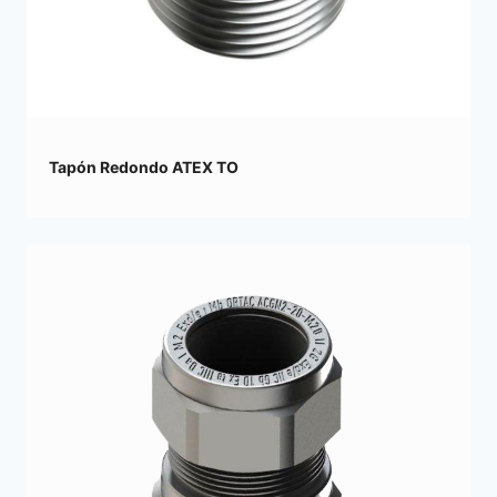
Tapón Redondo ATEX TO