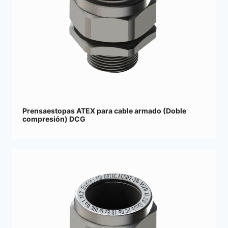
Prensaestopas ATEX para cable armado (Doble
compresión) DCG