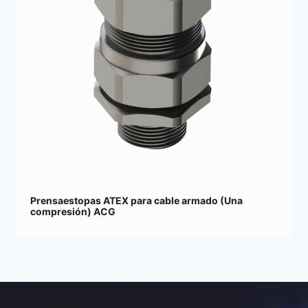
Prensaestopas ATEX para cable armado (Una
compresión) ACG