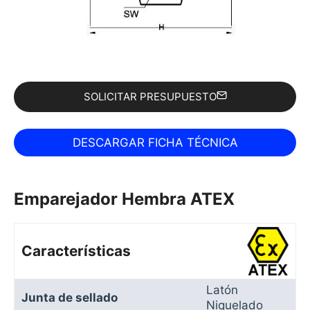
SOLICITAR PRESUPUESTO
Emparejador Hembra ATEX
Características
Latón
Junta de sellado
Niquelado