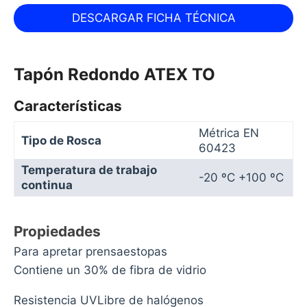
Tapón Redondo ATEX TO
Características
Métrica EN
Tipo de Rosca
60423
Temperatura de trabajo
-20 ºC +100 ºC
continua
Propiedades
Para apretar prensaestopas
Contiene un 30% de fibra de vidrio
Resistencia UVLibre de halógenos