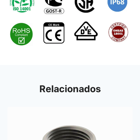
Relacionados