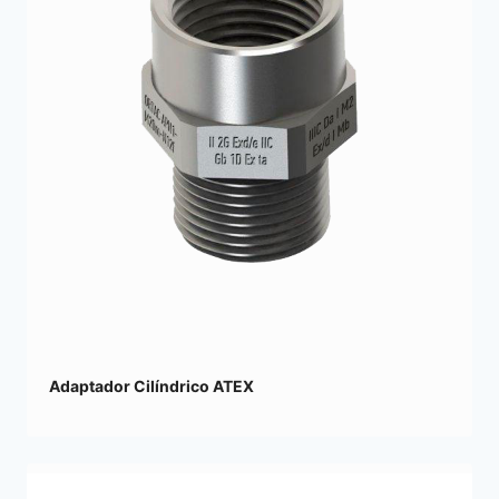
Adaptador Cilíndrico ATEX