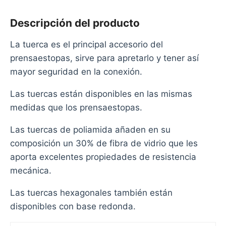
Descripción del producto
La tuerca es el principal accesorio del
prensaestopas, sirve para apretarlo y tener así
mayor seguridad en la conexión.
Las tuercas están disponibles en las mismas
medidas que los prensaestopas.
Las tuercas de poliamida añaden en su
composición un 30% de fibra de vidrio que les
aporta excelentes propiedades de resistencia
mecánica.
Las tuercas hexagonales también están
disponibles con base redonda.