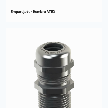
Emparejador Hembra ATEX