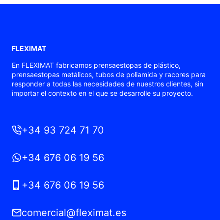
FLEXIMAT
En FLEXIMAT fabricamos prensaestopas de plástico,
prensaestopas metálicos, tubos de poliamida y racores para
responder a todas las necesidades de nuestros clientes, sin
importar el contexto en el que se desarrolle su proyecto.
+34 93 724 71 70
+34 676 06 19 56
+34 676 06 19 56
comercial@fleximat.es