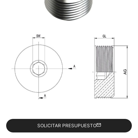
SOLICITAR PRESUPUESTO