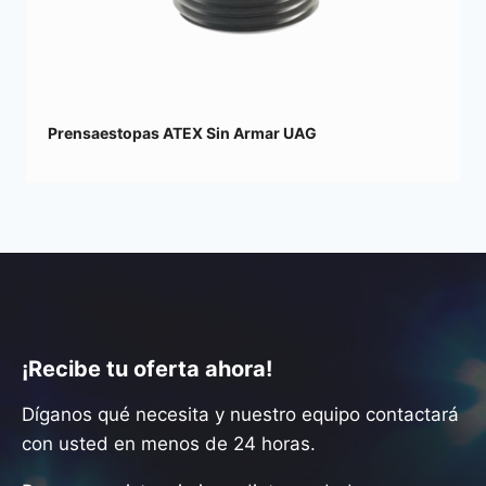
Prensaestopas ATEX Sin Armar UAG
¡Recibe tu oferta ahora!
Díganos qué necesita y nuestro equipo contactará
con usted en menos de 24 horas.