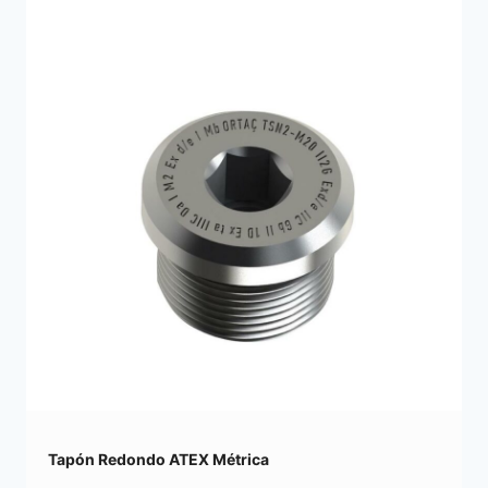
Tapón Redondo ATEX Métrica