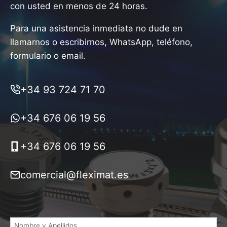
con usted en menos de 24 horas.
Para una asistencia inmediata no dude en
llamarnos o escribirnos, WhatsApp, teléfono,
formulario o email.
+34 93 724 71 70
+34 676 06 19 56
+34 676 06 19 56
comercial@fleximat.es