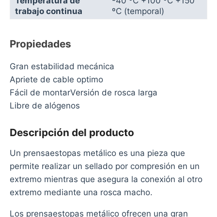
Temperatura de
-40 ºC +100 ºC +150
trabajo continua
ºC (temporal)
Propiedades
Gran estabilidad mecánica
Apriete de cable optimo
Fácil de montarVersión de rosca larga
Libre de alógenos
Descripción del producto
Un prensaestopas metálico es una pieza que
permite realizar un sellado por compresión en un
extremo mientras que asegura la conexión al otro
extremo mediante una rosca macho.
Los prensaestopas metálico ofrecen una gran