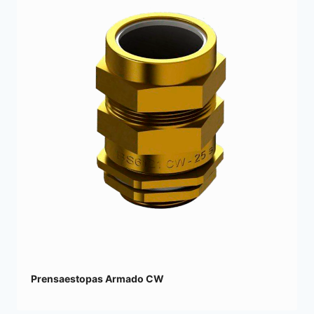
Prensaestopas Armado CW