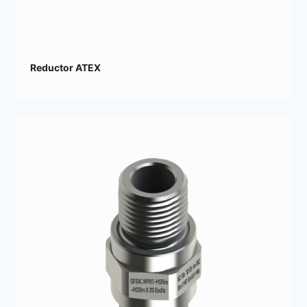
Reductor ATEX