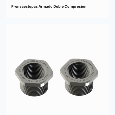
Prensaestopas Armado Doble Compresión