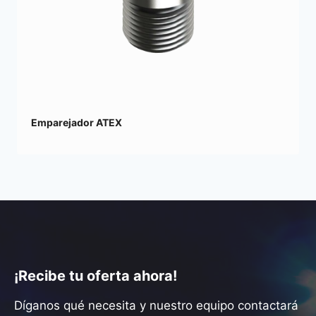
Emparejador ATEX
¡Recibe tu oferta ahora!
Díganos qué necesita y nuestro equipo contactará