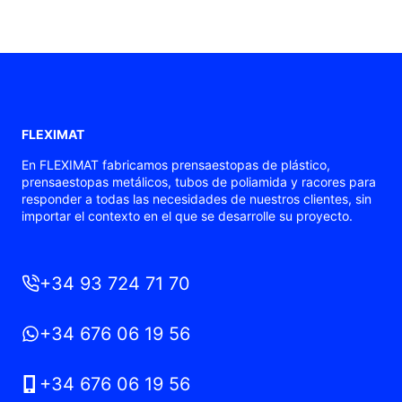
FLEXIMAT
En FLEXIMAT fabricamos prensaestopas de plástico,
prensaestopas metálicos, tubos de poliamida y racores para
responder a todas las necesidades de nuestros clientes, sin
importar el contexto en el que se desarrolle su proyecto.
+34 93 724 71 70
+34 676 06 19 56
+34 676 06 19 56