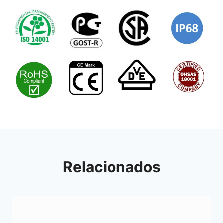
Relacionados