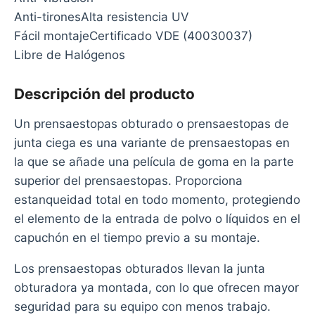
Anti-tironesAlta resistencia UV
Fácil montajeCertificado VDE (40030037)
Libre de Halógenos
Descripción del producto
Un prensaestopas obturado o prensaestopas de
junta ciega es una variante de prensaestopas en
la que se añade una película de goma en la parte
superior del prensaestopas. Proporciona
estanqueidad total en todo momento, protegiendo
el elemento de la entrada de polvo o líquidos en el
capuchón en el tiempo previo a su montaje.
Los prensaestopas obturados llevan la junta
obturadora ya montada, con lo que ofrecen mayor
seguridad para su equipo con menos trabajo.