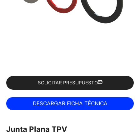
SOLICITAR PRESUPUESTO
Junta Plana TPV