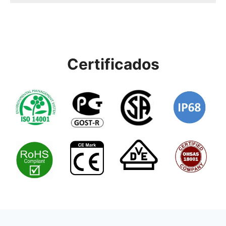
Certificados