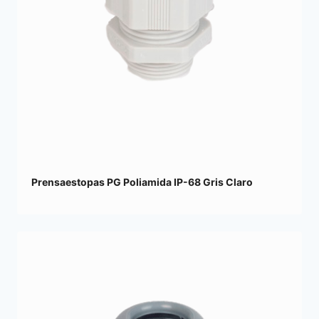
Prensaestopas PG Poliamida IP-68 Gris Claro