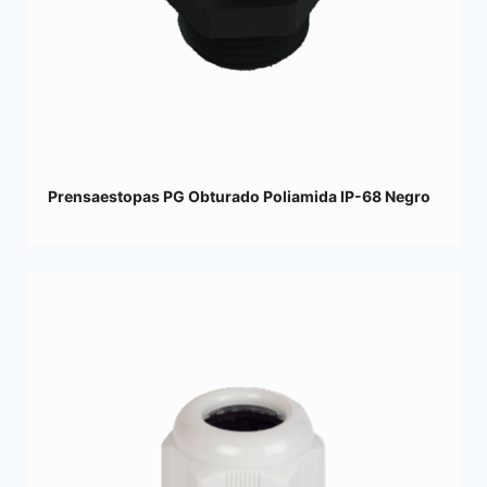
Prensaestopas PG Obturado Poliamida IP-68 Negro