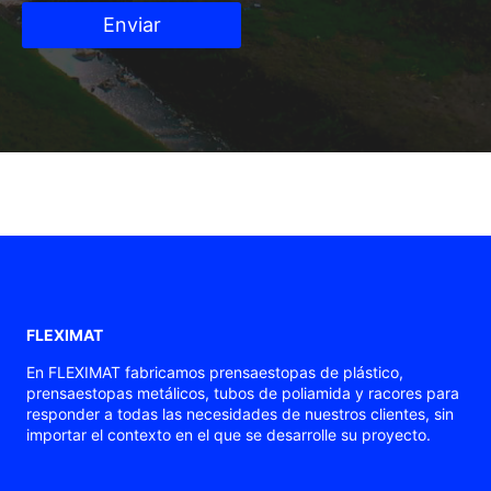
Enviar
FLEXIMAT
En FLEXIMAT fabricamos prensaestopas de plástico,
prensaestopas metálicos, tubos de poliamida y racores para
responder a todas las necesidades de nuestros clientes, sin
importar el contexto en el que se desarrolle su proyecto.