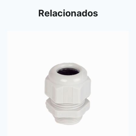
Relacionados