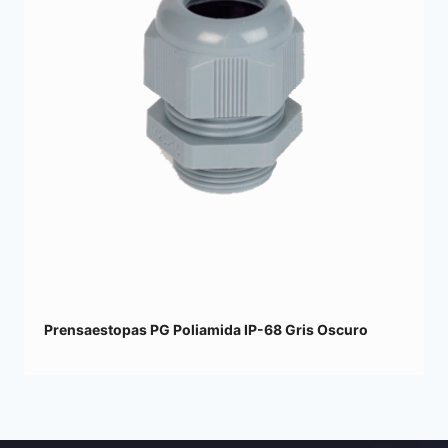
Prensaestopas PG Poliamida IP-68 Gris Oscuro