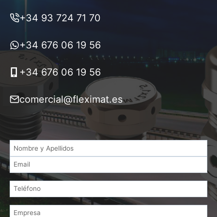
+34 93 724 71 70
+34 676 06 19 56
+34 676 06 19 56
comercial@fleximat.es