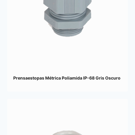
Prensaestopas Métrica Poliamida IP-68 Gris Oscuro