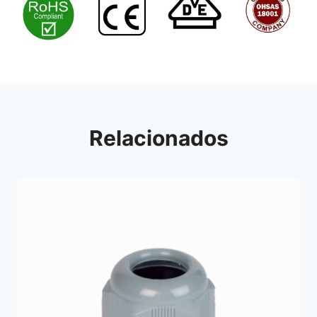
Relacionados