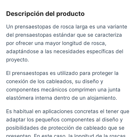
Descripción del producto
Un prensaestopas de rosca larga es una variante
del prensaestopas estándar que se caracteriza
por ofrecer una mayor longitud de rosca,
adaptándose a las necesidades específicas del
proyecto.
El prensaestopas es utilizado para proteger la
conexión de los cableados, su diseño y
componentes mecánicos comprimen una junta
elastómera interna dentro de un alojamiento.
Es habitual en aplicaciones concretas el tener que
adaptar los pequeños componentes al diseño y
posibilidades de protección de cableado que se
presentan. En este caso, la longitud de la roscas