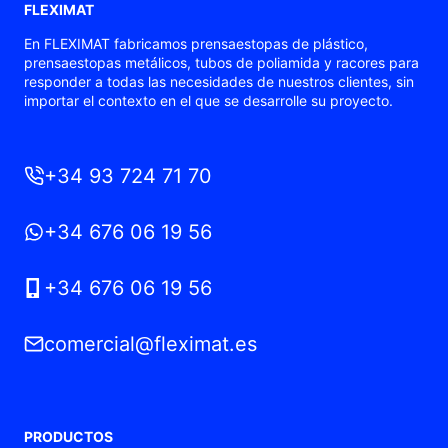
FLEXIMAT
En FLEXIMAT fabricamos prensaestopas de plástico,
prensaestopas metálicos, tubos de poliamida y racores para
responder a todas las necesidades de nuestros clientes, sin
importar el contexto en el que se desarrolle su proyecto.
+34 93 724 71 70
+34 676 06 19 56
+34 676 06 19 56
comercial@fleximat.es
PRODUCTOS