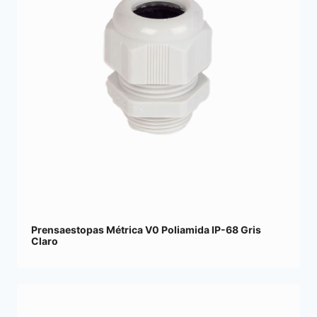
Prensaestopas Métrica V0 Poliamida IP-68 Gris
Claro