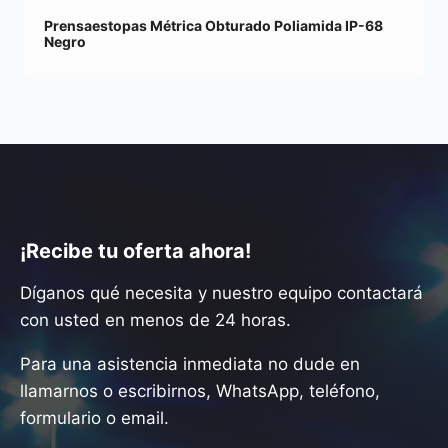
Prensaestopas Métrica Obturado Poliamida IP-68
Negro
¡Recibe tu oferta ahora!
Díganos qué necesita y nuestro equipo contactará
con usted en menos de 24 horas.
Para una asistencia inmediata no dude en
llamarnos o escribirnos, WhatsApp, teléfono,
formulario o email.