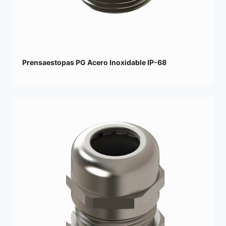
Prensaestopas PG Acero Inoxidable IP-68