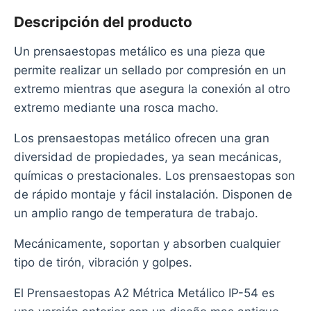
Descripción del producto
Un prensaestopas metálico es una pieza que
permite realizar un sellado por compresión en un
extremo mientras que asegura la conexión al otro
extremo mediante una rosca macho.
Los prensaestopas metálico ofrecen una gran
diversidad de propiedades, ya sean mecánicas,
químicas o prestacionales. Los prensaestopas son
de rápido montaje y fácil instalación. Disponen de
un amplio rango de temperatura de trabajo.
Mecánicamente, soportan y absorben cualquier
tipo de tirón, vibración y golpes.
El Prensaestopas A2 Métrica Metálico IP-54 es