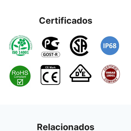
Certificados
Relacionados