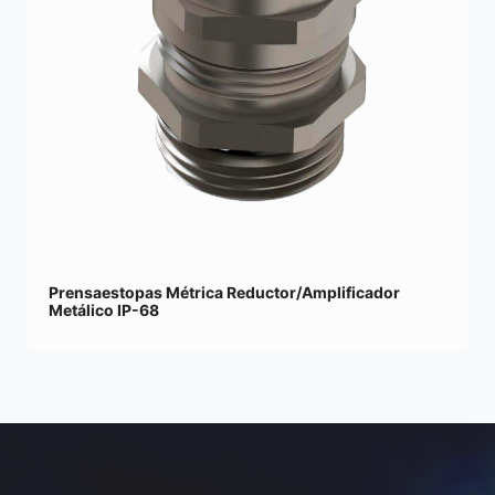
Prensaestopas Métrica Reductor/Amplificador
Metálico IP-68