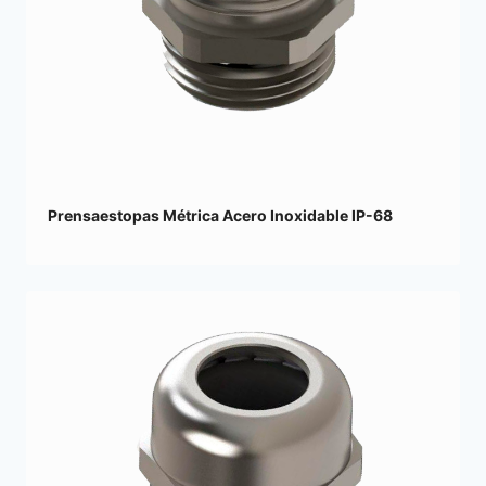
Prensaestopas Métrica Acero Inoxidable IP-68