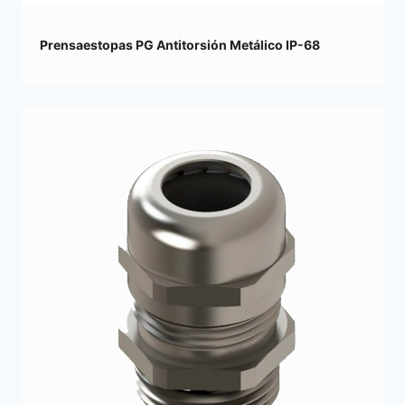
Prensaestopas PG Antitorsión Metálico IP-68