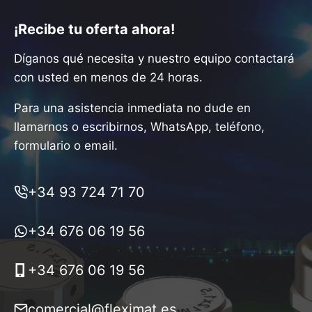
¡Recibe tu oferta ahora!
Díganos qué necesita y nuestro equipo contactará
con usted en menos de 24 horas.
Para una asistencia inmediata no dude en
llamarnos o escribirnos, WhatsApp, teléfono,
formulario o email.
+34 93 724 71 70
+34 676 06 19 56
+34 676 06 19 56
comercial@fleximat.es