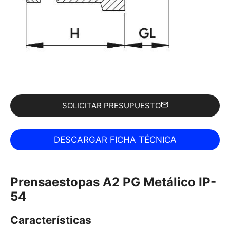
SOLICITAR PRESUPUESTO
Prensaestopas A2 PG Metálico IP-
54
Características