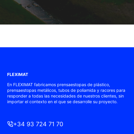
FLEXIMAT
En FLEXIMAT fabricamos prensaestopas de plástico,
prensaestopas metálicos, tubos de poliamida y racores para
responder a todas las necesidades de nuestros clientes, sin
importar el contexto en el que se desarrolle su proyecto.
+34 93 724 71 70