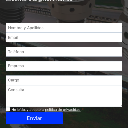
Privacidad
He leído. y acepto la
política de privacidad
.
*
Enviar