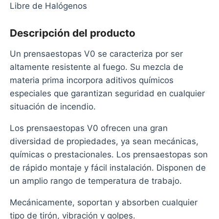
Libre de Halógenos
Descripción del producto
Un prensaestopas V0 se caracteriza por ser
altamente resistente al fuego. Su mezcla de
materia prima incorpora aditivos químicos
especiales que garantizan seguridad en cualquier
situación de incendio.
Los prensaestopas V0 ofrecen una gran
diversidad de propiedades, ya sean mecánicas,
químicas o prestacionales. Los prensaestopas son
de rápido montaje y fácil instalación. Disponen de
un amplio rango de temperatura de trabajo.
Mecánicamente, soportan y absorben cualquier
tipo de tirón, vibración y golpes.