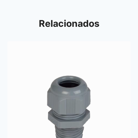
Relacionados