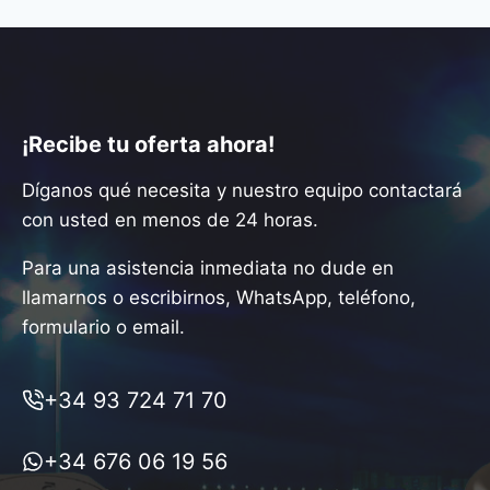
¡Recibe tu oferta ahora!
Díganos qué necesita y nuestro equipo contactará
con usted en menos de 24 horas.
Para una asistencia inmediata no dude en
llamarnos o escribirnos, WhatsApp, teléfono,
formulario o email.
+34 93 724 71 70
+34 676 06 19 56