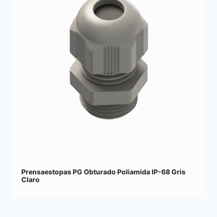
Prensaestopas PG Obturado Poliamida IP-68 Gris
Claro