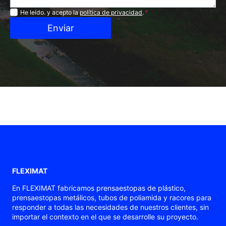
Privacidad
He leído. y acepto la
política de privacidad
.
*
Enviar
FLEXIMAT
En FLEXIMAT fabricamos prensaestopas de plástico,
prensaestopas metálicos, tubos de poliamida y racores para
responder a todas las necesidades de nuestros clientes, sin
importar el contexto en el que se desarrolle su proyecto.