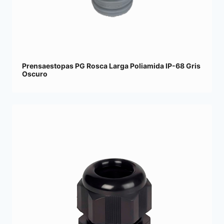
Prensaestopas PG Rosca Larga Poliamida IP-68 Gris
Oscuro