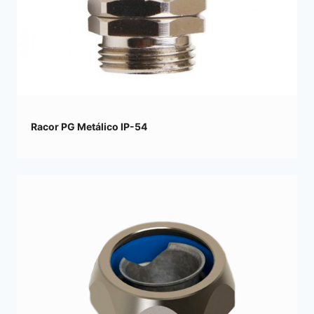
Racor PG Metálico IP-54