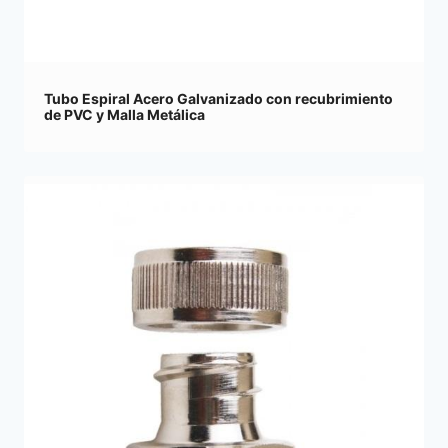
Tubo Espiral Acero Galvanizado con recubrimiento
de PVC y Malla Metálica