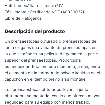
Anti-tironesAlta resistencia UV
Fácil montajeCertificado VDE (40030037)
Libre de Halógenos
Descripción del producto
Un prensaestopas obturado o prensaestopas de
junta ciega es una variante de prensaestopas en
la que se añade una película de goma en la parte
superior del prensaestopas. Proporciona
estanqueidad total en todo momento, protegiendo
el elemento de la entrada de polvo o líquidos en el
capuchón en el tiempo previo a su montaje.
Los prensaestopas obturados llevan la junta
obturadora ya montada, con lo que ofrecen mayor
seguridad para su equipo con menos trabajo.