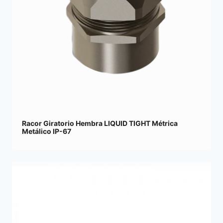
Racor Giratorio Hembra LIQUID TIGHT Métrica
Metálico IP-67