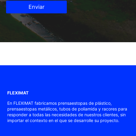
Enviar
FLEXIMAT
En FLEXIMAT fabricamos prensaestopas de plástico,
prensaestopas metálicos, tubos de poliamida y racores para
responder a todas las necesidades de nuestros clientes, sin
importar el contexto en el que se desarrolle su proyecto.