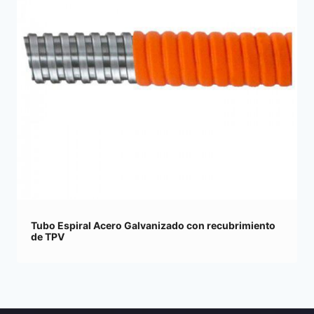
Tubo Espiral Acero Galvanizado con recubrimiento
de TPV