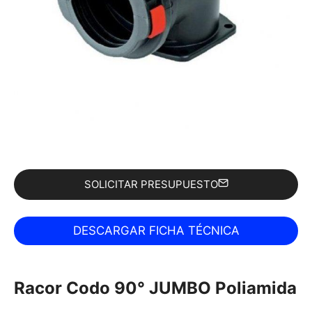
SOLICITAR PRESUPUESTO
Racor Codo 90° JUMBO Poliamida