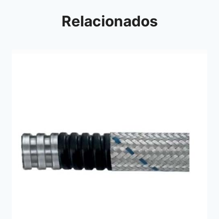
Relacionados