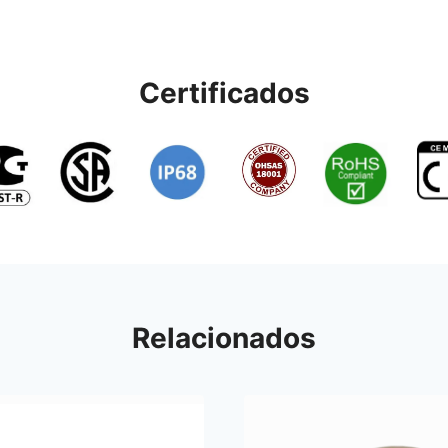
Certificados
Relacionados