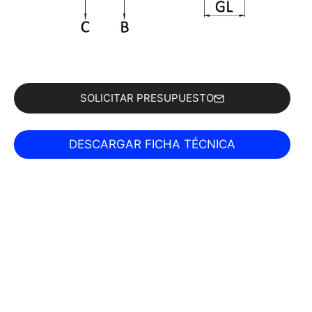
SOLICITAR PRESUPUESTO