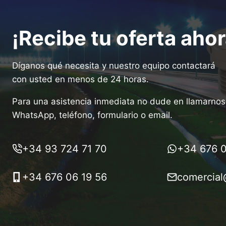
¡Recibe tu oferta ahor
Díganos qué necesita y nuestro equipo contactará
con usted en menos de 24 horas.
Para una asistencia inmediata no dude en llamarnos 
WhatsApp, teléfono, formulario o email.
+34 93 724 71 70
+34 676 0
+34 676 06 19 56
comercial