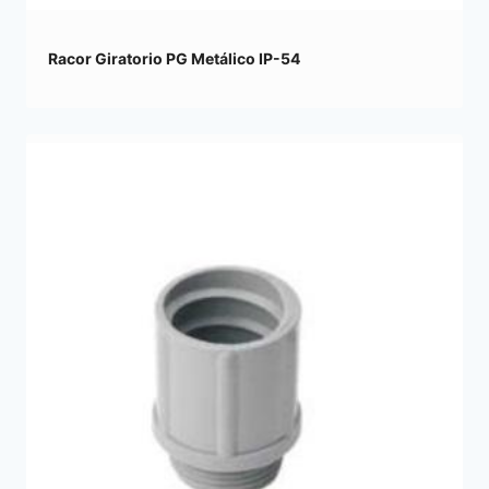
Racor Giratorio PG Metálico IP-54