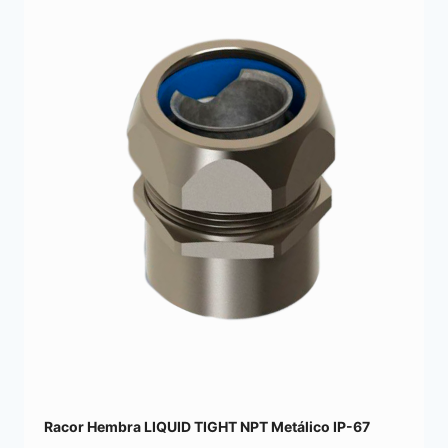
Racor Hembra LIQUID TIGHT NPT Metálico IP-67