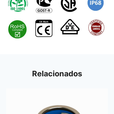
Relacionados