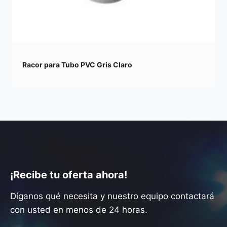
Racor para Tubo PVC Gris Claro
¡Recibe tu oferta ahora!
Díganos qué necesita y nuestro equipo contactará
con usted en menos de 24 horas.