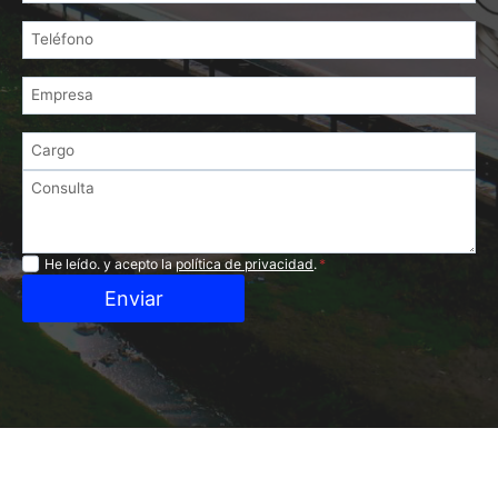
Privacidad
He leído. y acepto la
política de privacidad
.
*
Enviar