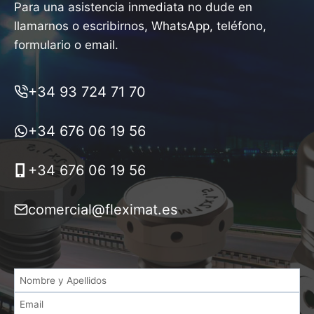
Para una asistencia inmediata no dude en
llamarnos o escribirnos, WhatsApp, teléfono,
formulario o email.
+34 93 724 71 70
+34 676 06 19 56
+34 676 06 19 56
comercial@fleximat.es