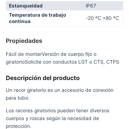
Estanqueidad
IP67
Temperatura de trabajo
-20 ºC +80 ºC
continua
Propiedades
Fácil de montarVersión de cuerpo fijo o
giratorioSolicite con conductos LGT o CTS, CTPS
Descripción del producto
Un racor giratorio es un accesorio de conexión
para tubo.
Los racores giratorios pueden tener diversos
cuerpos y roscas según la necesidad de
protección.