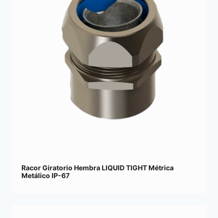
Racor Giratorio Hembra LIQUID TIGHT Métrica
Metálico IP-67