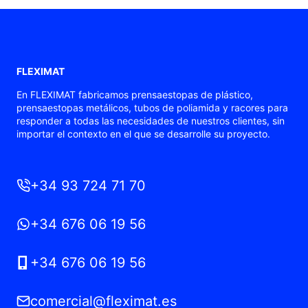
FLEXIMAT
En FLEXIMAT fabricamos prensaestopas de plástico,
prensaestopas metálicos, tubos de poliamida y racores para
responder a todas las necesidades de nuestros clientes, sin
importar el contexto en el que se desarrolle su proyecto.
+34 93 724 71 70
+34 676 06 19 56
+34 676 06 19 56
comercial@fleximat.es