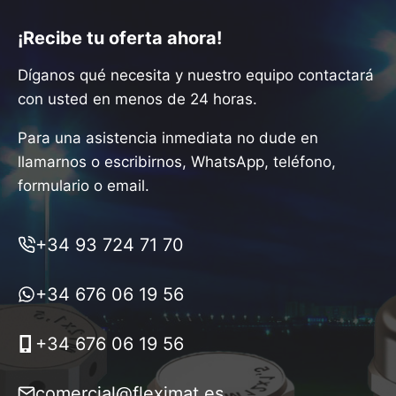
¡Recibe tu oferta ahora!
Díganos qué necesita y nuestro equipo contactará
con usted en menos de 24 horas.
Para una asistencia inmediata no dude en
llamarnos o escribirnos, WhatsApp, teléfono,
formulario o email.
+34 93 724 71 70
+34 676 06 19 56
+34 676 06 19 56
comercial@fleximat.es