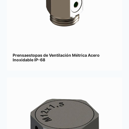
Prensaestopas de Ventilación Métrica Acero
Inoxidable IP-68