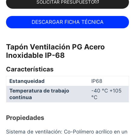
SOLICITAR PRESUPUESTO
Tapón Ventilación PG Acero
Inoxidable IP-68
Características
Estanqueidad
IP68
Temperatura de trabajo
-40 °C +105
continua
°C
Propiedades
Sistema de ventilación: Co-Polímero acrílico en un