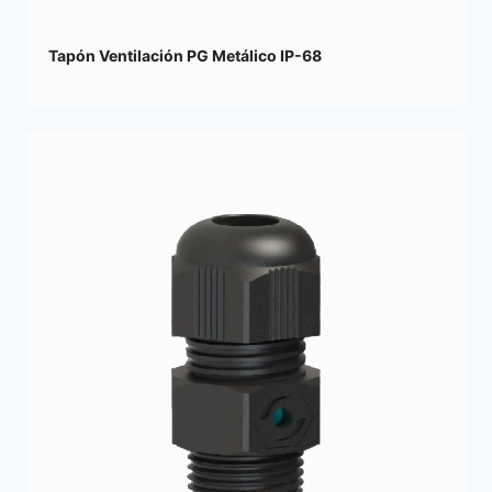
Tapón Ventilación PG Metálico IP-68