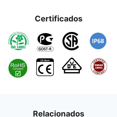
Certificados
Relacionados