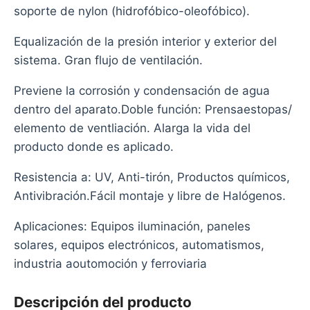
soporte de nylon (hidrofóbico-oleofóbico).
Equalización de la presión interior y exterior del
sistema. Gran flujo de ventilación.
Previene la corrosión y condensación de agua
dentro del aparato.Doble función: Prensaestopas/
elemento de ventliación. Alarga la vida del
producto donde es aplicado.
Resistencia a: UV, Anti-tirón, Productos químicos,
Antivibración.Fácil montaje y libre de Halógenos.
Aplicaciones: Equipos iluminación, paneles
solares, equipos electrónicos, automatismos,
industria aoutomoción y ferroviaria
Descripción del producto