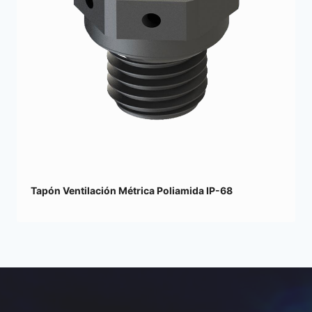
Tapón Ventilación Métrica Poliamida IP-68