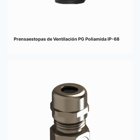
Prensaestopas de Ventilación PG Poliamida IP-68