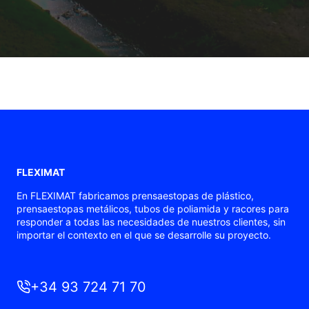
FLEXIMAT
En FLEXIMAT fabricamos prensaestopas de plástico,
prensaestopas metálicos, tubos de poliamida y racores para
responder a todas las necesidades de nuestros clientes, sin
importar el contexto en el que se desarrolle su proyecto.
+34 93 724 71 70