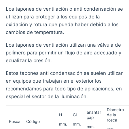
Los tapones de ventilación o anti condensación se
utilizan para proteger a los equipos de la
oxidación y rotura que pueda haber debido a los
cambios de temperatura.
Los tapones de ventilación utilizan una válvula de
polímero para permitir un flujo de aire adecuado y
ecualizar la presión.
Estos tapones anti condensación se suelen utilizar
en equipos que trabajan en el exterior los
recomendamos para todo tipo de aplicaciones, en
especial el sector de la iluminación.
Diametro
anahtar
H
GL
de la
çap
rosca
Rosca
Código
mm.
mm.
mm.