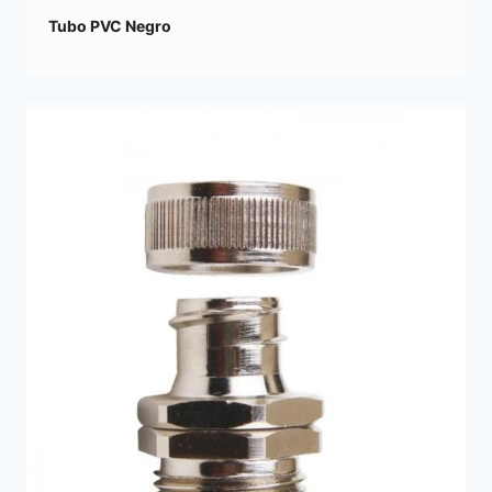
Tubo PVC Negro