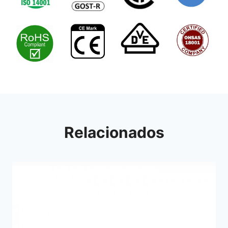
Relacionados