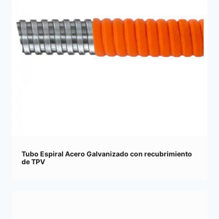
Tubo Espiral Acero Galvanizado con recubrimiento
de TPV