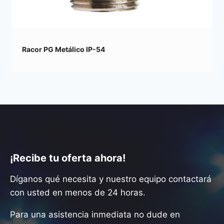
Racor PG Metálico IP-54
¡Recibe tu oferta ahora!
Díganos qué necesita y nuestro equipo contactará
con usted en menos de 24 horas.
Para una asistencia inmediata no dude en