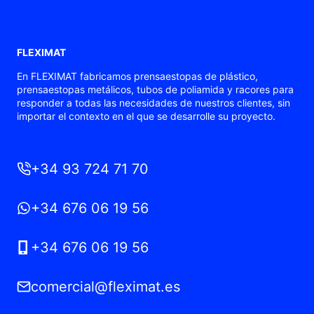
FLEXIMAT
En FLEXIMAT fabricamos prensaestopas de plástico,
prensaestopas metálicos, tubos de poliamida y racores para
responder a todas las necesidades de nuestros clientes, sin
importar el contexto en el que se desarrolle su proyecto.
+34 93 724 71 70
+34 676 06 19 56
+34 676 06 19 56
comercial@fleximat.es