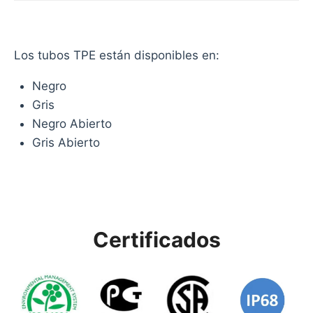
Los tubos TPE están disponibles en:
Negro
Gris
Negro Abierto
Gris Abierto
Certificados