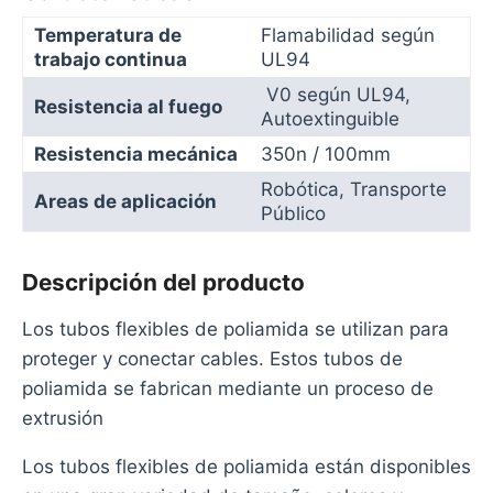
Temperatura de
Flamabilidad según
trabajo continua
UL94
V0 según UL94,
Resistencia al fuego
Autoextinguible
Resistencia mecánica
350n / 100mm
Robótica, Transporte
Areas de aplicación
Público
Descripción del producto
Los tubos flexibles de poliamida se utilizan para
proteger y conectar cables. Estos tubos de
poliamida se fabrican mediante un proceso de
extrusión
Los tubos flexibles de poliamida están disponibles