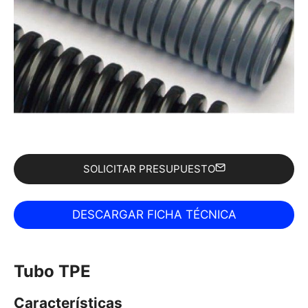
SOLICITAR PRESUPUESTO
Tubo TPE
Características