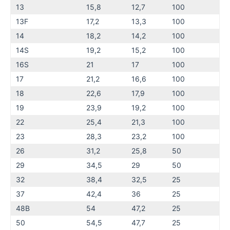
13
15,8
12,7
100
13F
17,2
13,3
100
14
18,2
14,2
100
14S
19,2
15,2
100
16S
21
17
100
17
21,2
16,6
100
18
22,6
17,9
100
19
23,9
19,2
100
22
25,4
21,3
100
23
28,3
23,2
100
26
31,2
25,8
50
29
34,5
29
50
32
38,4
32,5
25
37
42,4
36
25
48B
54
47,2
25
50
54,5
47,7
25