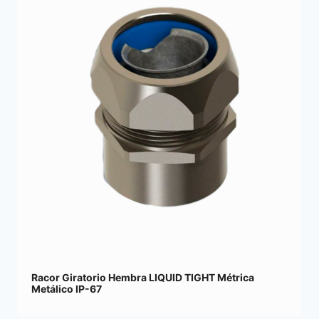
Racor Giratorio Hembra LIQUID TIGHT Métrica
Metálico IP-67