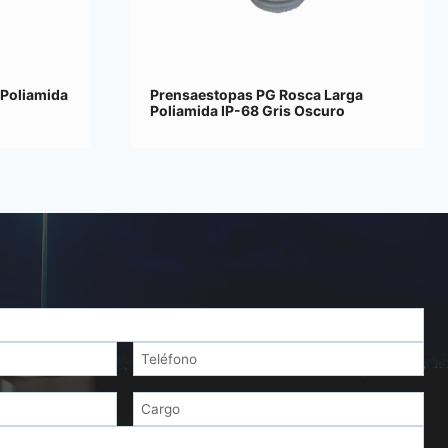
 Poliamida
Prensaestopas PG Rosca Larga
Poliamida IP-68 Gris Oscuro