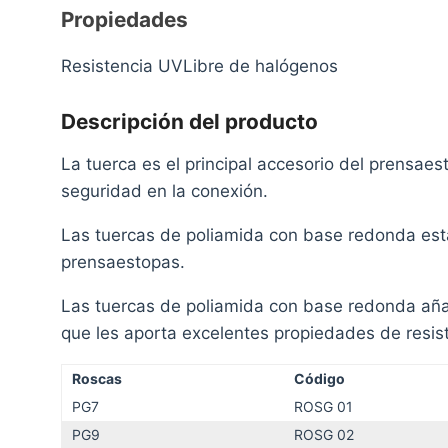
Propiedades
Resistencia UVLibre de halógenos
Descripción del producto
La tuerca es el principal accesorio del prensaes
seguridad en la conexión.
Las tuercas de poliamida con base redonda est
prensaestopas.
Las tuercas de poliamida con base redonda aña
que les aporta excelentes propiedades de resis
Roscas
Código
PG7
ROSG 01
PG9
ROSG 02