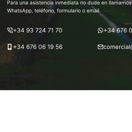
Para una asistencia inmediata no dude en llamarnos 
WhatsApp, teléfono, formulario o email.
+34 93 724 71 70
+34 676 0
+34 676 06 19 56
comercial