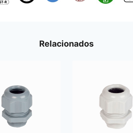
Relacionados