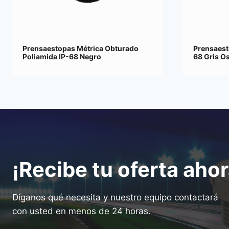
Prensaestopas Métrica Obturado
Prensaest
Poliamida IP-68 Negro
68 Gris O
¡Recibe tu oferta ahor
Díganos qué necesita y nuestro equipo contactará
con usted en menos de 24 horas.