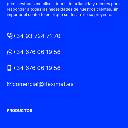
prensaestopas metálicos, tubos de poliamida y racores para
responder a todas las necesidades de nuestros clientes, sin
importar el contexto en el que se desarrolle su proyecto.
+34 93 724 71 70
+34 676 06 19 56
+34 676 06 19 56
comercial@fleximat.es
PRODUCTOS
Prensaestopas de Poliamida
Prensaestopas metálicos