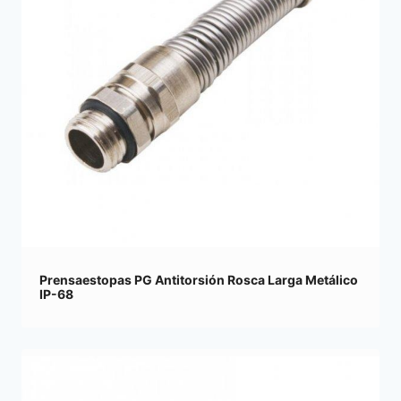
Prensaestopas PG Antitorsión Rosca Larga Metálico
IP-68