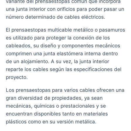
variante del prensaestopas común que incorpora
una junta interior con orificios para poder pasar un
número determinado de cables eléctricos.
El prensaestopas multicable metálico o pasamuros
es utilizado para proteger la conexión de los
cableados, su diseño y componentes mecánicos
comprimen una junta elastómera interna dentro
de un alojamiento. A su vez, la junta interior
reparte los cables según las especificaciones del
proyecto.
Los prensaestopas para varios cables ofrecen una
gran diversidad de propiedades, ya sean
mecánicas, químicas o prestacionales y se
encuentran disponibles tanto en materiales
plásticos como en su versión metálica.