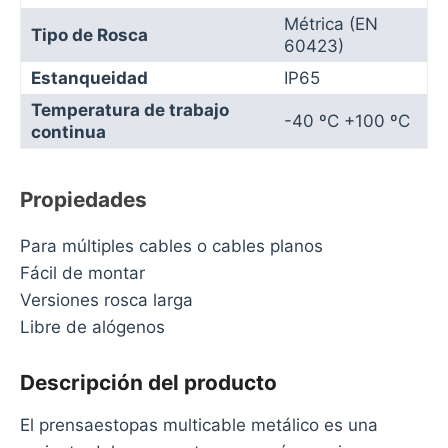
Métrica (EN
Tipo de Rosca
60423)
Estanqueidad
IP65
Temperatura de trabajo
-40 ºC +100 ºC
continua
Propiedades
Para múltiples cables o cables planos
Fácil de montar
Versiones rosca larga
Libre de alógenos
Descripción del producto
El prensaestopas multicable metálico es una