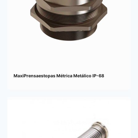
MaxiPrensaestopas Métrica Metálico IP-68