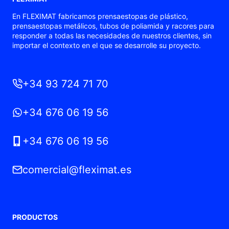
En FLEXIMAT fabricamos prensaestopas de plástico,
prensaestopas metálicos, tubos de poliamida y racores para
responder a todas las necesidades de nuestros clientes, sin
importar el contexto en el que se desarrolle su proyecto.
+34 93 724 71 70
+34 676 06 19 56
+34 676 06 19 56
comercial@fleximat.es
PRODUCTOS