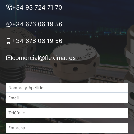
+34 93 724 71 70
+34 676 06 19 56
+34 676 06 19 56
comercial@fleximat.es