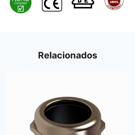
Relacionados