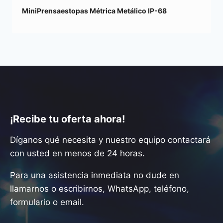
MiniPrensaestopas Métrica Metálico IP-68
¡Recibe tu oferta ahora!
Díganos qué necesita y nuestro equipo contactará
con usted en menos de 24 horas.
Para una asistencia inmediata no dude en
llamarnos o escribirnos, WhatsApp, teléfono,
formulario o email.