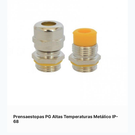
Prensaestopas PG Altas Temperaturas Metálico IP-
68