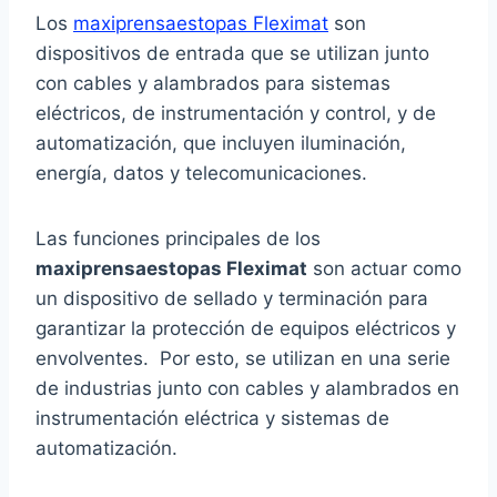
Los
maxiprensaestopas Fleximat
son
dispositivos de entrada que se utilizan junto
con cables y alambrados para sistemas
eléctricos, de instrumentación y control, y de
automatización, que incluyen iluminación,
energía, datos y telecomunicaciones.
Las funciones principales de los
maxiprensaestopas Fleximat
son actuar como
un dispositivo de sellado y terminación para
garantizar la protección de equipos eléctricos y
envolventes. Por esto, se utilizan en una serie
de industrias junto con cables y alambrados en
instrumentación eléctrica y sistemas de
automatización.