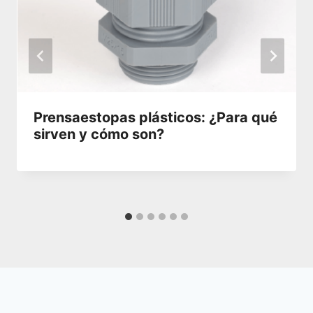
Prensaestopas plásticos: ¿Para qué
sirven y cómo son?