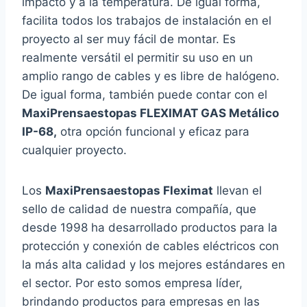
impacto y a la temperatura. De igual forma,
facilita todos los trabajos de instalación en el
proyecto al ser muy fácil de montar. Es
realmente versátil el permitir su uso en un
amplio rango de cables y es libre de halógeno.
De igual forma, también puede contar con el
MaxiPrensaestopas FLEXIMAT GAS Metálico
IP-68,
otra opción funcional y eficaz para
cualquier proyecto.
Los
MaxiPrensaestopas Fleximat
llevan el
sello de calidad de nuestra compañía, que
desde 1998 ha desarrollado productos para la
protección y conexión de cables eléctricos con
la más alta calidad y los mejores estándares en
el sector. Por esto somos empresa líder,
brindando productos para empresas en las