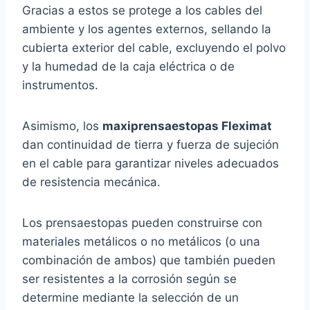
Gracias a estos se protege a los cables del
ambiente y los agentes externos, sellando la
cubierta exterior del cable, excluyendo el polvo
y la humedad de la caja eléctrica o de
instrumentos.
Asimismo, los
maxiprensaestopas Fleximat
dan continuidad de tierra y fuerza de sujeción
en el cable para garantizar niveles adecuados
de resistencia mecánica.
Los prensaestopas pueden construirse con
materiales metálicos o no metálicos (o una
combinación de ambos) que también pueden
ser resistentes a la corrosión según se
determine mediante la selección de un