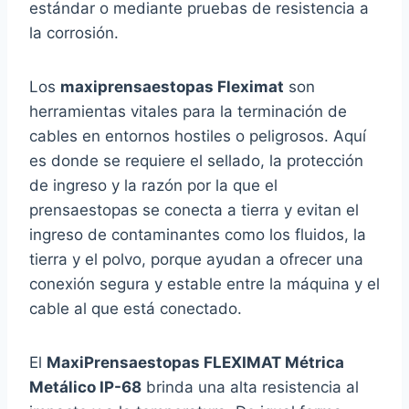
estándar o mediante pruebas de resistencia a
la corrosión.
Los
maxiprensaestopas Fleximat
son
herramientas vitales para la terminación de
cables en entornos hostiles o peligrosos. Aquí
es donde se requiere el sellado, la protección
de ingreso y la razón por la que el
prensaestopas se conecta a tierra y evitan el
ingreso de contaminantes como los fluidos, la
tierra y el polvo, porque ayudan a ofrecer una
conexión segura y estable entre la máquina y el
cable al que está conectado.
El
MaxiPrensaestopas FLEXIMAT Métrica
Metálico IP-68
brinda una alta resistencia al