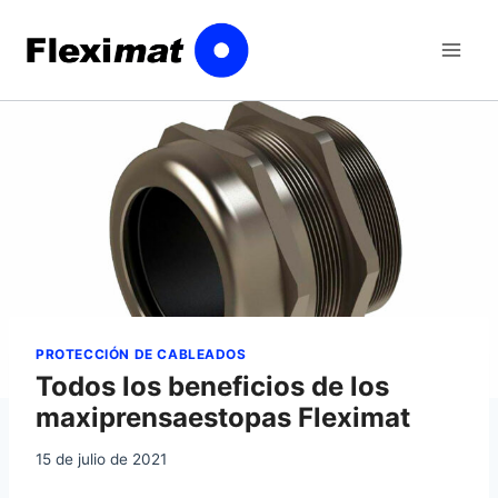
Saltar
al
contenido
PROTECCIÓN DE CABLEADOS
Todos los beneficios de los
maxiprensaestopas Fleximat
15 de julio de 2021