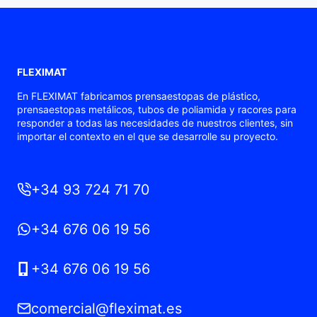
FLEXIMAT
En FLEXIMAT fabricamos prensaestopas de plástico,
prensaestopas metálicos, tubos de poliamida y racores para
responder a todas las necesidades de nuestros clientes, sin
importar el contexto en el que se desarrolle su proyecto.
+34 93 724 71 70
+34 676 06 19 56
+34 676 06 19 56
comercial@fleximat.es