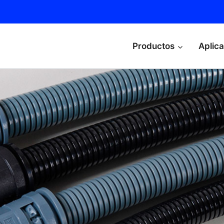
Productos
Aplic