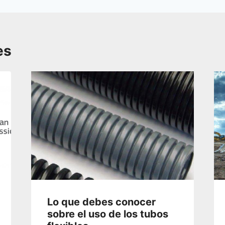
es
Lo que debes conocer
sobre el uso de los tubos