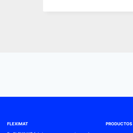
FLEXIMAT
PRODUCTOS
Prensaestopas