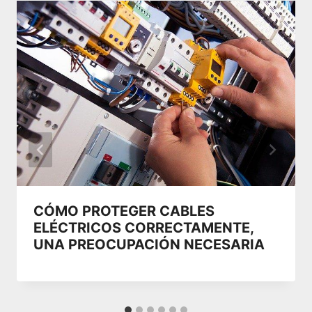
CÓMO PROTEGER CABLES
ELÉCTRICOS CORRECTAMENTE,
UNA PREOCUPACIÓN NECESARIA