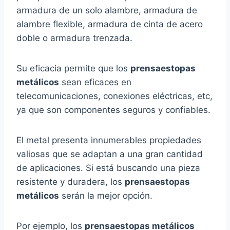
armadura de un solo alambre, armadura de
alambre flexible, armadura de cinta de acero
doble o armadura trenzada.
Su eficacia permite que los
prensaestopas
metálicos
sean eficaces en
telecomunicaciones, conexiones eléctricas, etc,
ya que son componentes seguros y confiables.
El metal presenta innumerables propiedades
valiosas que se adaptan a una gran cantidad
de aplicaciones. Si está buscando una pieza
resistente y duradera, los
prensaestopas
metálicos
serán la mejor opción.
Por ejemplo, los
prensaestopas metálicos