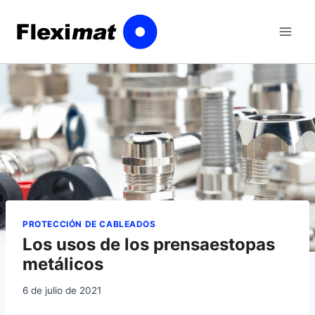
Saltar
al
contenido
PROTECCIÓN DE CABLEADOS
Los usos de los prensaestopas
metálicos
6 de julio de 2021