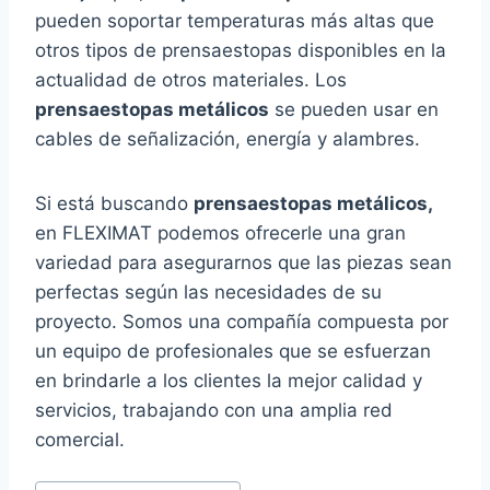
pueden soportar temperaturas más altas que
otros tipos de prensaestopas disponibles en la
actualidad de otros materiales. Los
prensaestopas metálicos
se pueden usar en
cables de señalización, energía y alambres.
Si está buscando
prensaestopas metálicos,
en FLEXIMAT podemos ofrecerle una gran
variedad para asegurarnos que las piezas sean
perfectas según las necesidades de su
proyecto. Somos una compañía compuesta por
un equipo de profesionales que se esfuerzan
en brindarle a los clientes la mejor calidad y
servicios, trabajando con una amplia red
comercial.
Etiquetas