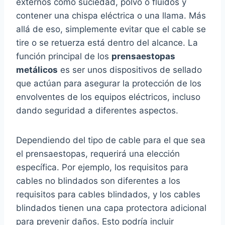
externos como suciedad, polvo o fluidos y
contener una chispa eléctrica o una llama. Más
allá de eso, simplemente evitar que el cable se
tire o se retuerza está dentro del alcance. La
función principal de los
prensaestopas
metálicos
es ser unos dispositivos de sellado
que actúan para asegurar la protección de los
envolventes de los equipos eléctricos, incluso
dando seguridad a diferentes aspectos.
Dependiendo del tipo de cable para el que sea
el prensaestopas, requerirá una elección
específica. Por ejemplo, los requisitos para
cables no blindados son diferentes a los
requisitos para cables blindados, y los cables
blindados tienen una capa protectora adicional
para prevenir daños. Esto podría incluir