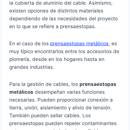
la cubierta de aluminio del cable. Asimismo,
existen opciones de distintos materiales
dependiendo de las necesidades del proyecto
en lo que se refiere a prensaestopas.
En el caso de los
prensaestopas metálicos,
es
muy típico encontrarlos entre los accesorios de
plomería, desde en los hogares hasta en
grandes industrias.
Para la gestión de cables, los
prensaestopas
metálicos
desempeñan varias funciones
necesarias. Pueden proporcionar conexión a
tierra, unión, aislamiento y alivio de tensión.
También pueden sellar cables. Los
prensaestopas pueden repeler contaminantes