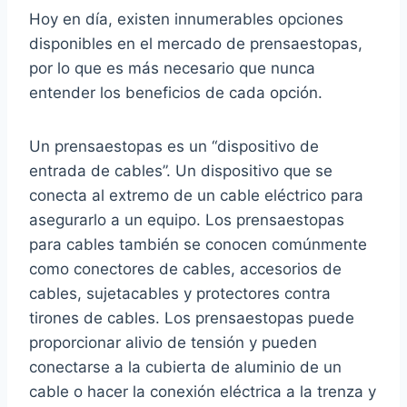
Hoy en día, existen innumerables opciones
disponibles en el mercado de prensaestopas,
por lo que es más necesario que nunca
entender los beneficios de cada opción.
Un prensaestopas es un “dispositivo de
entrada de cables”. Un dispositivo que se
conecta al extremo de un cable eléctrico para
asegurarlo a un equipo. Los prensaestopas
para cables también se conocen comúnmente
como conectores de cables, accesorios de
cables, sujetacables y protectores contra
tirones de cables. Los prensaestopas puede
proporcionar alivio de tensión y pueden
conectarse a la cubierta de aluminio de un
cable o hacer la conexión eléctrica a la trenza y