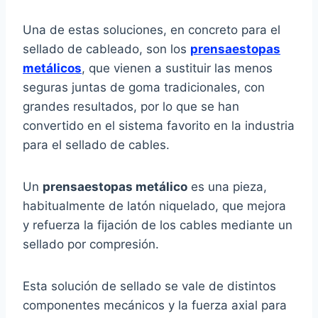
Una de estas soluciones, en concreto para el
sellado de cableado, son los
prensaestopas
metálicos
, que vienen a sustituir las menos
seguras juntas de goma tradicionales, con
grandes resultados, por lo que se han
convertido en el sistema favorito en la industria
para el sellado de cables.
Un
prensaestopas metálico
es una pieza,
habitualmente de latón niquelado, que mejora
y refuerza la fijación de los cables mediante un
sellado por compresión.
Esta solución de sellado se vale de distintos
componentes mecánicos y la fuerza axial para