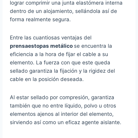
lograr comprimir una junta elastómera interna
dentro de un alojamiento, sellándola así de
forma realmente segura.
Entre las cuantiosas ventajas del
prensaestopas metálico
se encuentra la
eficiencia a la hora de fijar el cable a su
elemento. La fuerza con que este queda
sellado garantiza la fijación y la rigidez del
cable en la posición deseada.
Al estar sellado por compresión, garantiza
también que no entre líquido, polvo u otros
elementos ajenos al interior del elemento,
sirviendo así como un eficaz agente aislante.