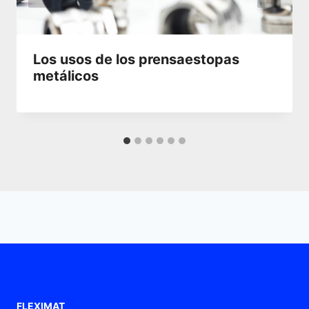
Los usos de los prensaestopas
metálicos
FLEXIMAT