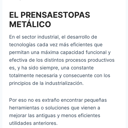
EL PRENSAESTOPAS
METÁLICO
En el sector industrial, el desarrollo de
tecnologías cada vez más eficientes que
permitan una máxima capacidad funcional y
efectiva de los distintos procesos productivos
es, y ha sido siempre, una constante
totalmente necesaria y consecuente con los
principios de la industrialización.
Por eso no es extraño encontrar pequeñas
herramientas o soluciones que vienen a
mejorar las antiguas y menos eficientes
utilidades anteriores.