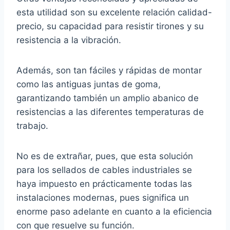
esta utilidad son su excelente relación calidad-
precio, su capacidad para resistir tirones y su
resistencia a la vibración.
Además, son tan fáciles y rápidas de montar
como las antiguas juntas de goma,
garantizando también un amplio abanico de
resistencias a las diferentes temperaturas de
trabajo.
No es de extrañar, pues, que esta solución
para los sellados de cables industriales se
haya impuesto en prácticamente todas las
instalaciones modernas, pues significa un
enorme paso adelante en cuanto a la eficiencia
con que resuelve su función.