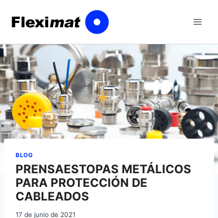
Saltar
al
contenido
BLOG
PRENSAESTOPAS METÁLICOS
PARA PROTECCIÓN DE
CABLEADOS
17 de junio de 2021