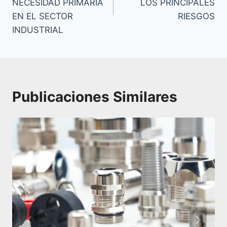
NECESIDAD PRIMARIA
LOS PRINCIPALES
EN EL SECTOR
RIESGOS
INDUSTRIAL
Publicaciones Similares