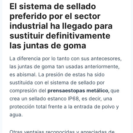
El sistema de sellado
preferido por el sector
industrial ha llegado para
sustituir definitivamente
las juntas de goma
La diferencia por lo tanto con sus antecesores,
las juntas de goma tan usadas anteriormente,
es abismal. La presión de estas ha sido
sustituida con el sistema de sellado por
compresión del
prensaestopas metálico,
que
crea un sellado estanco IP68, es decir, una
protección total frente a la entrada de polvo y
agua.
Otras ventajas reconocidas y apreciadas de